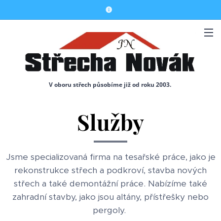
V oboru střech působíme již od roku 2003.
Služby
Jsme specializovaná firma na tesařské práce, jako je
rekonstrukce střech a podkroví, stavba nových
střech a také demontážní práce. Nabízíme také
zahradní stavby, jako jsou altány, přístřešky nebo
pergoly.